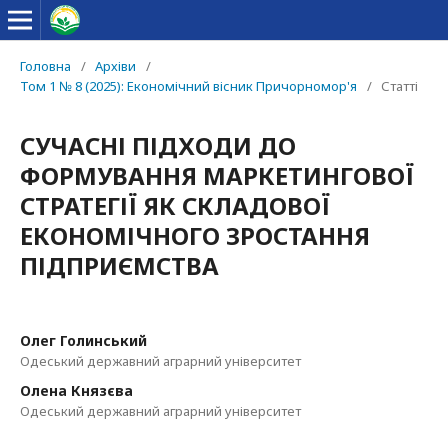
Головна
/
Архіви
/
Том 1 № 8 (2025): Економічний вісник Причорномор'я
/
Статті
СУЧАСНІ ПІДХОДИ ДО
ФОРМУВАННЯ МАРКЕТИНГОВОЇ
СТРАТЕГІЇ ЯК СКЛАДОВОЇ
ЕКОНОМІЧНОГО ЗРОСТАННЯ
ПІДПРИЄМСТВА
Олег Голинський
Одеський державний аграрний університет
Олена Князєва
Одеський державний аграрний університет