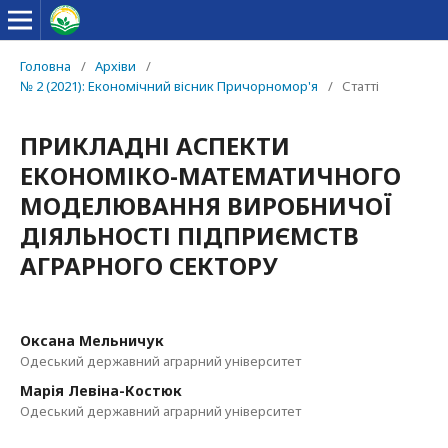
Головна
/
Архіви
/
№ 2 (2021): Економічний вісник Причорномор'я
/
Статті
ПРИКЛАДНІ АСПЕКТИ
ЕКОНОМІКО-МАТЕМАТИЧНОГО
МОДЕЛЮВАННЯ ВИРОБНИЧОЇ
ДІЯЛЬНОСТІ ПІДПРИЄМСТВ
АГРАРНОГО СЕКТОРУ
Оксана Мельничук
Одеський державний аграрний університет
Марія Левіна-Костюк
Одеський державний аграрний університет